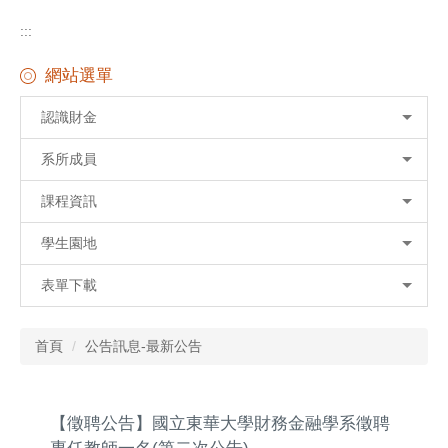
:::
網站選單
認識財金
系所成員
課程資訊
學生園地
表單下載
首頁
公告訊息-最新公告
【徵聘公告】國立東華大學財務金融學系徵聘