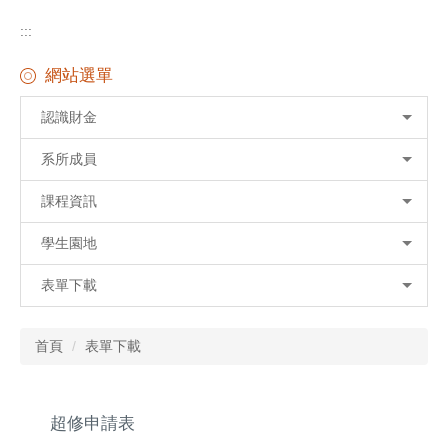
:::
網站選單
認識財金
系所成員
課程資訊
學生園地
表單下載
首頁
表單下載
超修申請表