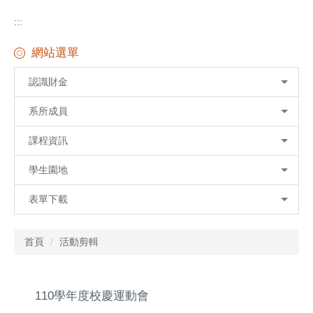
:::
網站選單
認識財金
系所成員
課程資訊
學生園地
表單下載
首頁
活動剪輯
110學年度校慶運動會