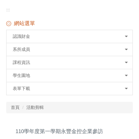
:::
網站選單
認識財金
系所成員
課程資訊
學生園地
表單下載
首頁
活動剪輯
110學年度第一學期永豐金控企業參訪