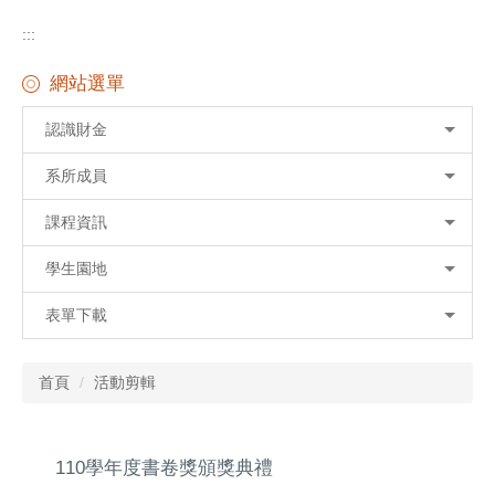
:::
網站選單
認識財金
系所成員
課程資訊
學生園地
表單下載
首頁
活動剪輯
110學年度書卷獎頒獎典禮