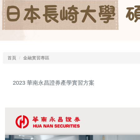
首頁
金融實習專區
2023 華南永昌證券產學實習方案