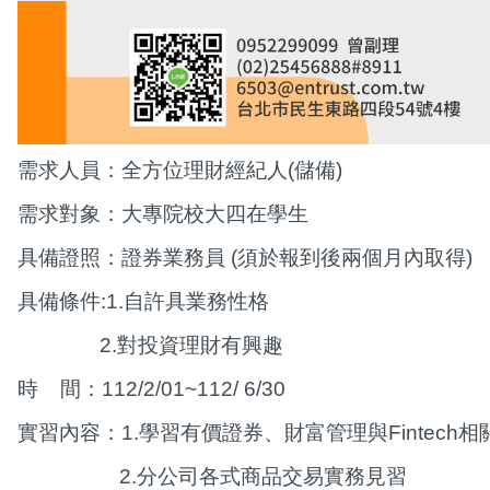
需求人員：全方位理財經紀人(儲備)
需求對象：大專院校大四在學生
具備證照：證券業務員 (須於報到後兩個月內取得)
具備條件:1.自許具業務性格
2.
對投資理財有興趣
時 間：112/2/01~112/ 6/30
實習內容：
1.
學習有價證券、財富管理與Fintech相
2.
分公司各式商品交易實務見習