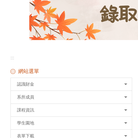
:::
網站選單
認識財金
系所成員
課程資訊
學生園地
表單下載