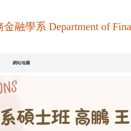
系 Department of Fina
網站地圖