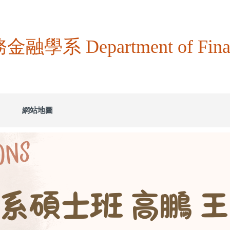
系 Department of Fina
網站地圖