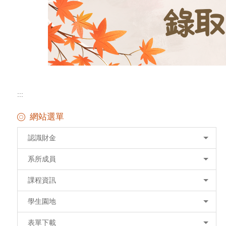
:::
網站選單
認識財金
系所成員
課程資訊
學生園地
表單下載