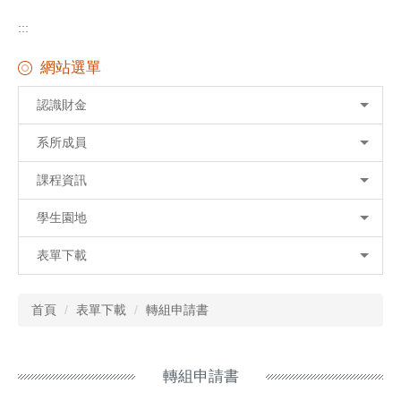
:::
網站選單
認識財金
系所成員
課程資訊
學生園地
表單下載
首頁
表單下載
轉組申請書
轉組申請書